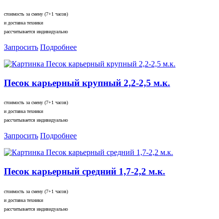
стоимость за смену (7+1 часов)
и доставка техники
рассчитывается индивидуально
Запросить
Подробнее
Песок карьерный крупный 2,2-2,5 м.к.
стоимость за смену (7+1 часов)
и доставка техники
рассчитывается индивидуально
Запросить
Подробнее
Песок карьерный средний 1,7-2,2 м.к.
стоимость за смену (7+1 часов)
и доставка техники
рассчитывается индивидуально