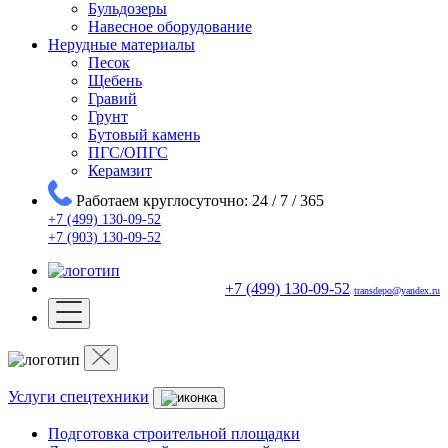
Бульдозеры
Навесное оборудование
Нерудные материалы
Песок
Щебень
Гравий
Грунт
Бутовый камень
ПГС/ОПГС
Керамзит
Работаем круглосуточно: 24 / 7 / 365
+7 (499) 130-09-52
+7 (903) 130-09-52
+7 (499) 130-09-52
transdepo@yandex.ru
Услуги спецтехники
Подготовка строительной площадки