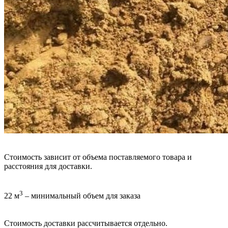
Стоимость зависит от объема поставляемого товара и
расстояния для доставки.
3
22 м
– минимальный объем для заказа
Стоимость доставки рассчитывается отдельно.