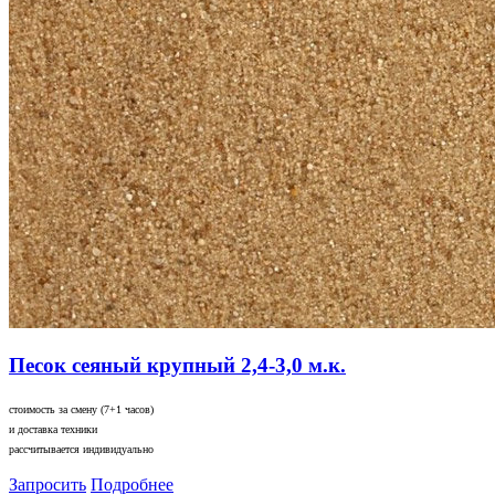
Песок сеяный крупный 2,4-3,0 м.к.
стоимость за смену (7+1 часов)
и доставка техники
рассчитывается индивидуально
Запросить
Подробнее