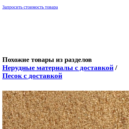
Запросить стоимость товара
Похожие товары из разделов
Нерудные материалы с доставкой
/
Песок с доставкой