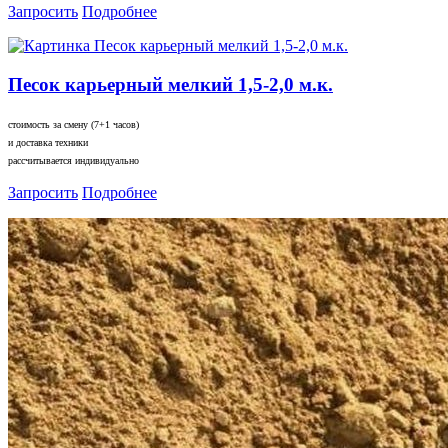
Запросить
Подробнее
Песок карьерный мелкий 1,5-2,0 м.к.
стоимость за смену (7+1 часов)
и доставка техники
рассчитывается индивидуально
Запросить
Подробнее