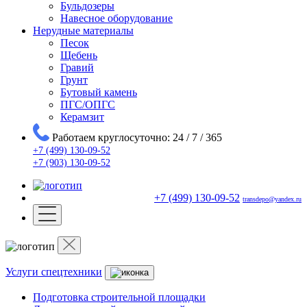
Бульдозеры
Навесное оборудование
Нерудные материалы
Песок
Щебень
Гравий
Грунт
Бутовый камень
ПГС/ОПГС
Керамзит
Работаем круглосуточно: 24 / 7 / 365
+7 (499) 130-09-52
+7 (903) 130-09-52
+7 (499) 130-09-52
transdepo@yandex.ru
Услуги спецтехники
Подготовка строительной площадки