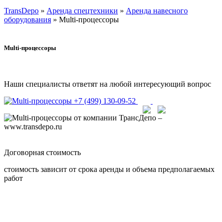
TransDepo
»
Аренда спецтехники
»
Аренда навесного
оборудования
» Multi-процессоры
Multi-процессоры
Наши специалисты ответят на любой интересующий вопрос
+7 (499) 130-09-52
Договорная
стоимость
стоимость зависит от срока аренды и объема предполагаемых
работ