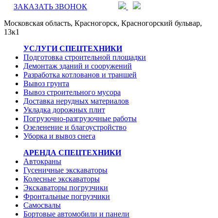
ЗАКАЗАТЬ ЗВОНОК
Московская область, Красногорск, Красногорский бульвар,
13к1
УСЛУГИ СПЕЦТЕХНИКИ
Подготовка строительной площадки
Демонтаж зданий и сооружений
Разработка котлованов и траншей
Вывоз грунта
Вывоз строительного мусора
Доставка нерудных материалов
Укладка дорожных плит
Погрузочно-разгрузочные работы
Озеленение и благоустройство
Уборка и вывоз снега
АРЕНДА СПЕЦТЕХНИКИ
Автокраны
Гусеничные экскаваторы
Колесные экскаваторы
Экскаваторы погрузчики
Фронтальные погрузчики
Самосвалы
Бортовые автомобили и панели