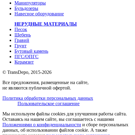
Манипуляторы
Бульдозеры
Навесное оборудование
НЕРУДНЫЕ МАТЕРИАЛЫ
Песок
Щебень
Гравий
Грунт
Бутовый камень
ПГС/ОПГС
Керамзит
© TransDepo, 2015-
2026
Все предложения, размещенные на сайте,
не являются публичной офертой.
Политика обработки персональных данных
Пользовательское соглашение
Мы используем файлы cookies для улучшения работы сайта.
Оставаясь на нашем сайте, вы соглашаетесь с нашими
Положениями о конфиденциальности
и сборе персональных
данных, об использовании файлов cookie. А также