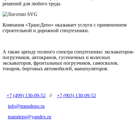
решений для любого труда.
Компания «ТрансДепо» оказывает услуги c применением
строительной и дорожной спецтехники.
А также аренду полного спектра спецтехники: экскаваторов-
погрузчиков, автокранов, гусеничных и колесных
экскаваторов, фронтальных погрузчиков, самосвалов,
тонаров, бортовых автомобилей, манипуляторов.
+7 (499) 130-09-52
//
+7 (903) 130-09-52
info@transdepo.ru
transdepo@yandex.ru